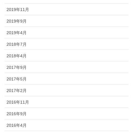
2019年11月
2019年9月
2019年4月
2018年7月
2018年4月
2017年9月
2017年5月
2017年2月
2016年11月
2016年9月
2016年4月