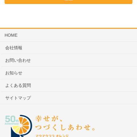
HOME
会社情報
お問い合わせ
お知らせ
よくある質問
サイトマップ