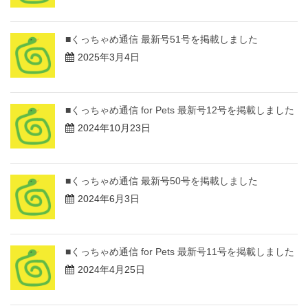
■くっちゃめ通信 最新号51号を掲載しました
2025年3月4日
■くっちゃめ通信 for Pets 最新号12号を掲載しました
2024年10月23日
■くっちゃめ通信 最新号50号を掲載しました
2024年6月3日
■くっちゃめ通信 for Pets 最新号11号を掲載しました
2024年4月25日