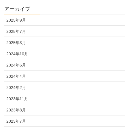
アーカイブ
2025年9月
2025年7月
2025年3月
2024年10月
2024年6月
2024年4月
2024年2月
2023年11月
2023年8月
2023年7月