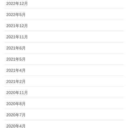
2022年12月
2022年5月
2021年12月
2021年11月
2021年6月
2021年5月
2021年4月
2021年2月
2020年11月
2020年8月
2020年7月
2020年4月