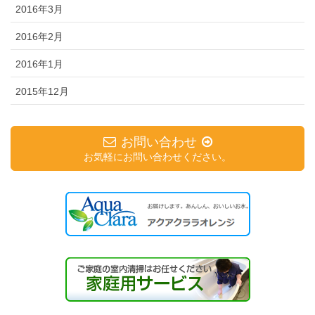
2016年3月
2016年2月
2016年1月
2015年12月
お問い合わせ
お気軽にお問い合わせください。