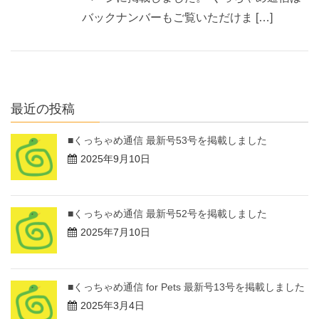
バックナンバーもご覧いただけま […]
最近の投稿
■くっちゃめ通信 最新号53号を掲載しました
2025年9月10日
■くっちゃめ通信 最新号52号を掲載しました
2025年7月10日
■くっちゃめ通信 for Pets 最新号13号を掲載しました
2025年3月4日