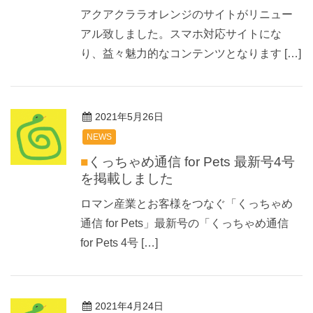
アクアクララオレンジのサイトがリニュー
アル致しました。スマホ対応サイトにな
り、益々魅力的なコンテンツとなります […]
2021年5月26日
NEWS
■くっちゃめ通信 for Pets 最新号4号
を掲載しました
ロマン産業とお客様をつなぐ「くっちゃめ
通信 for Pets」最新号の「くっちゃめ通信
for Pets 4号 […]
2021年4月24日