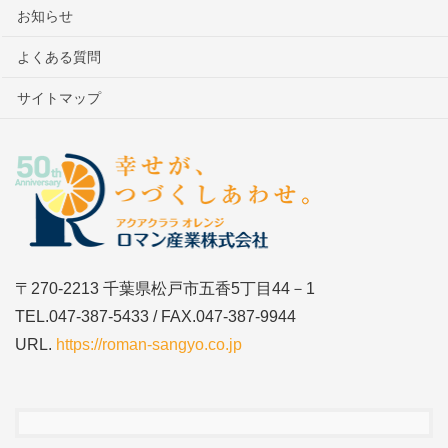
お知らせ
よくある質問
サイトマップ
〒270-2213 千葉県松戸市五香5丁目44－1
TEL.047-387-5433 / FAX.047-387-9944
URL.
https://roman-sangyo.co.jp