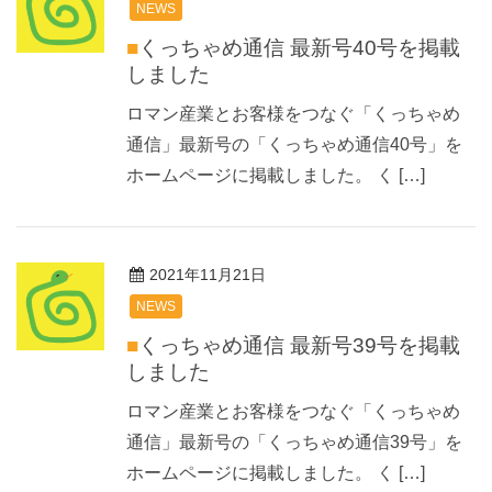
NEWS
■くっちゃめ通信 最新号40号を掲載
しました
ロマン産業とお客様をつなぐ「くっちゃめ
通信」最新号の「くっちゃめ通信40号」を
ホームページに掲載しました。 く […]
2021年11月21日
NEWS
■くっちゃめ通信 最新号39号を掲載
しました
ロマン産業とお客様をつなぐ「くっちゃめ
通信」最新号の「くっちゃめ通信39号」を
ホームページに掲載しました。 く […]