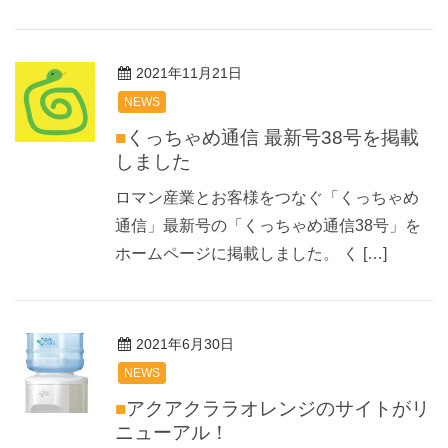
2021年11月21日
NEWS
■くっちゃめ通信 最新号38号を掲載
しました
ロマン産業とお客様をつなぐ「くっちゃめ
通信」最新号の「くっちゃめ通信38号」を
ホームページに掲載しました。 く […]
2021年6月30日
NEWS
■アクアクララオレンジのサイトがリ
ニューアル！