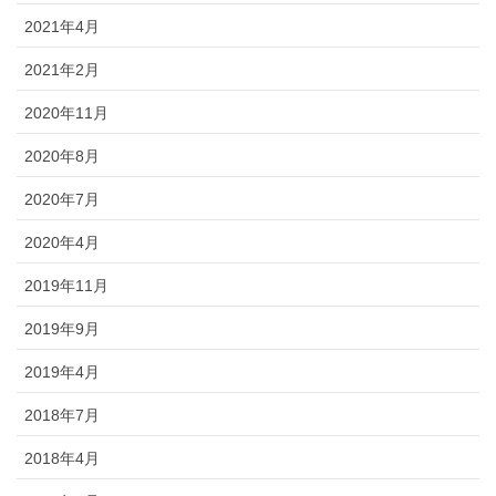
2021年4月
2021年2月
2020年11月
2020年8月
2020年7月
2020年4月
2019年11月
2019年9月
2019年4月
2018年7月
2018年4月