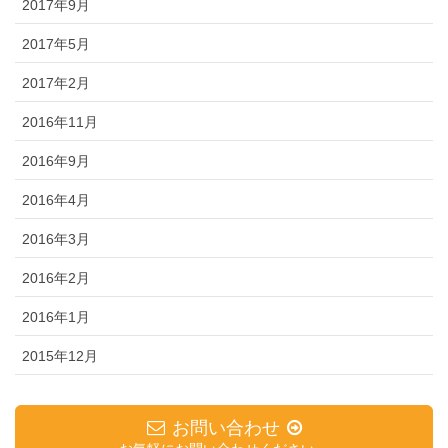
2017年9月
2017年5月
2017年2月
2016年11月
2016年9月
2016年4月
2016年3月
2016年2月
2016年1月
2015年12月
お問い合わせ