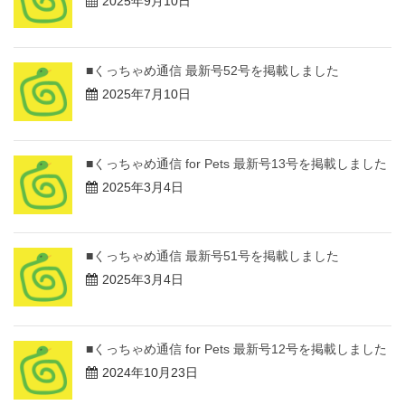
2025年9月10日
■くっちゃめ通信 最新号52号を掲載しました
2025年7月10日
■くっちゃめ通信 for Pets 最新号13号を掲載しました
2025年3月4日
■くっちゃめ通信 最新号51号を掲載しました
2025年3月4日
■くっちゃめ通信 for Pets 最新号12号を掲載しました
2024年10月23日