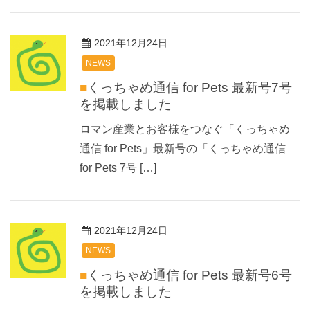
2021年12月24日
NEWS
■くっちゃめ通信 for Pets 最新号7号
を掲載しました
ロマン産業とお客様をつなぐ「くっちゃめ
通信 for Pets」最新号の「くっちゃめ通信
for Pets 7号 […]
2021年12月24日
NEWS
■くっちゃめ通信 for Pets 最新号6号
を掲載しました