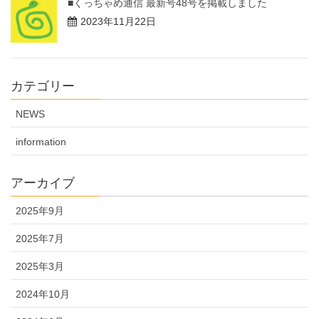
■くっちゃめ通信 最新号48号を掲載しました
2023年11月22日
カテゴリー
NEWS
information
アーカイブ
2025年9月
2025年7月
2025年3月
2024年10月