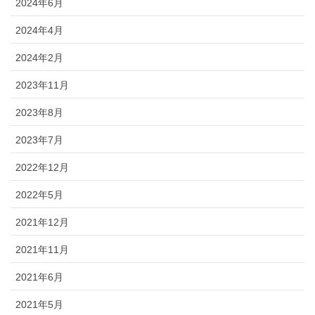
2024年6月
2024年4月
2024年2月
2023年11月
2023年8月
2023年7月
2022年12月
2022年5月
2021年12月
2021年11月
2021年6月
2021年5月