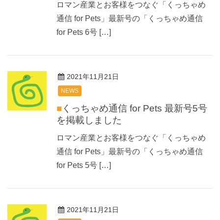
ロマン産業とお客様をつなぐ「くっちゃめ
通信 for Pets」最新号の「くっちゃめ通信
for Pets 6号 […]
2021年11月21日
NEWS
■くっちゃめ通信 for Pets 最新号5号
を掲載しました
ロマン産業とお客様をつなぐ「くっちゃめ
通信 for Pets」最新号の「くっちゃめ通信
for Pets 5号 […]
2021年11月21日