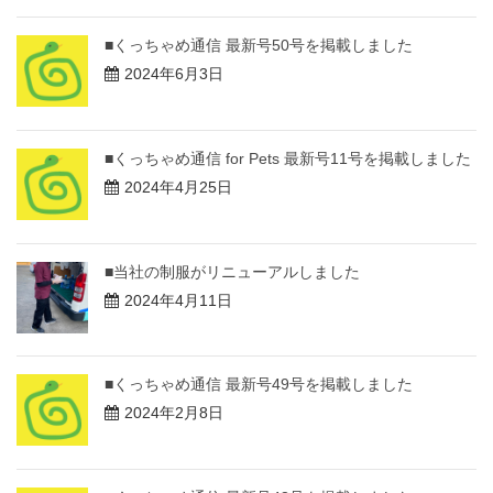
■くっちゃめ通信 最新号50号を掲載しました
2024年6月3日
■くっちゃめ通信 for Pets 最新号11号を掲載しました
2024年4月25日
■当社の制服がリニューアルしました
2024年4月11日
■くっちゃめ通信 最新号49号を掲載しました
2024年2月8日