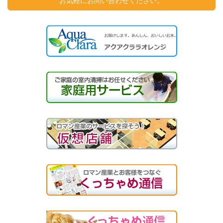
お気軽にお問い合わせください。