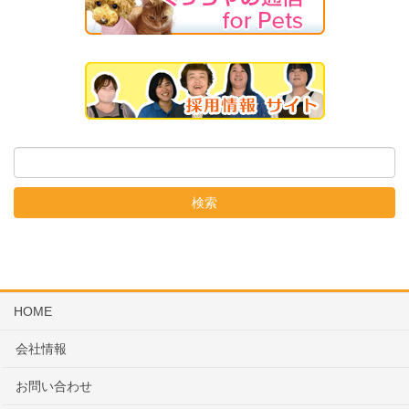
HOME
会社情報
お問い合わせ