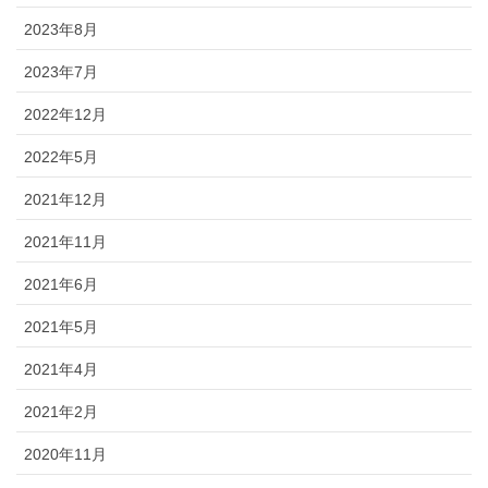
2023年8月
2023年7月
2022年12月
2022年5月
2021年12月
2021年11月
2021年6月
2021年5月
2021年4月
2021年2月
2020年11月