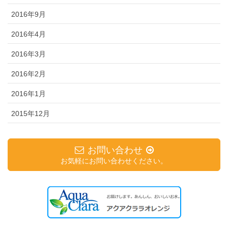
2016年9月
2016年4月
2016年3月
2016年2月
2016年1月
2015年12月
お問い合わせ
お気軽にお問い合わせください。