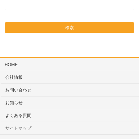
HOME
会社情報
お問い合わせ
お知らせ
よくある質問
サイトマップ