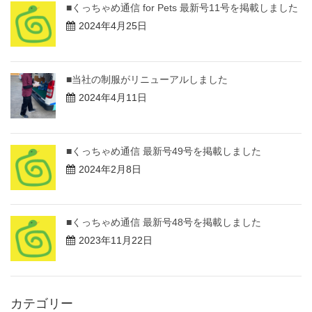
■くっちゃめ通信 for Pets 最新号11号を掲載しました
2024年4月25日
■当社の制服がリニューアルしました
2024年4月11日
■くっちゃめ通信 最新号49号を掲載しました
2024年2月8日
■くっちゃめ通信 最新号48号を掲載しました
2023年11月22日
カテゴリー