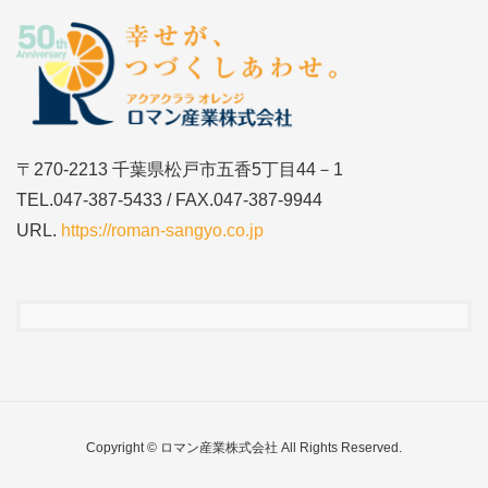
〒270-2213 千葉県松戸市五香5丁目44－1
TEL.047-387-5433 / FAX.047-387-9944
URL.
https://roman-sangyo.co.jp
Copyright © ロマン産業株式会社 All Rights Reserved.