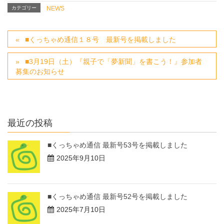
カテゴリー
NEWS
■くっちゃめ通信１８号 最新号を掲載しました
■3月19日（土）『親子で「夢新聞」を書こう！』参加者
募集のお知らせ
最近の投稿
■くっちゃめ通信 最新号53号を掲載しました
2025年9月10日
■くっちゃめ通信 最新号52号を掲載しました
2025年7月10日