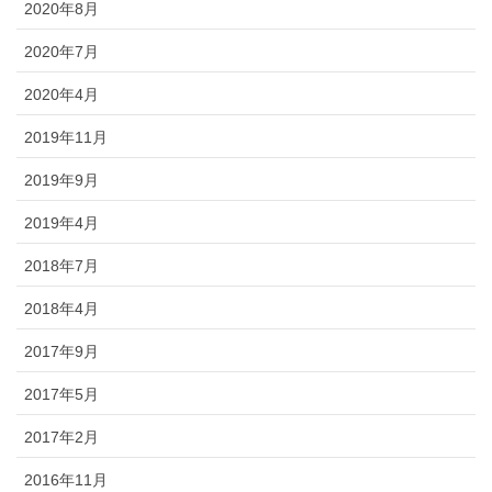
2020年8月
2020年7月
2020年4月
2019年11月
2019年9月
2019年4月
2018年7月
2018年4月
2017年9月
2017年5月
2017年2月
2016年11月