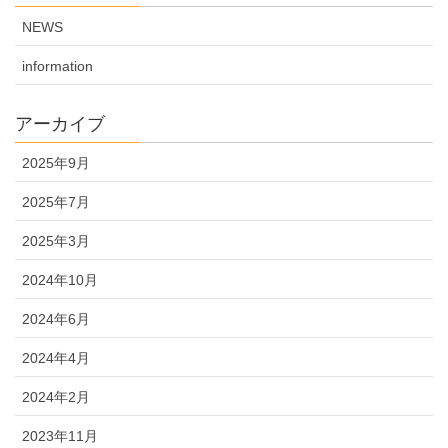
NEWS
information
アーカイブ
2025年9月
2025年7月
2025年3月
2024年10月
2024年6月
2024年4月
2024年2月
2023年11月