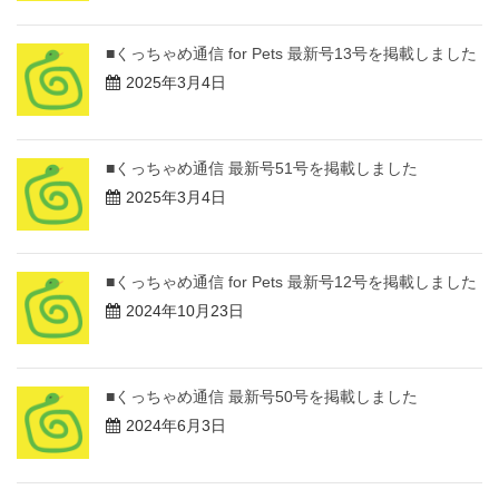
■くっちゃめ通信 for Pets 最新号13号を掲載しました
2025年3月4日
■くっちゃめ通信 最新号51号を掲載しました
2025年3月4日
■くっちゃめ通信 for Pets 最新号12号を掲載しました
2024年10月23日
■くっちゃめ通信 最新号50号を掲載しました
2024年6月3日